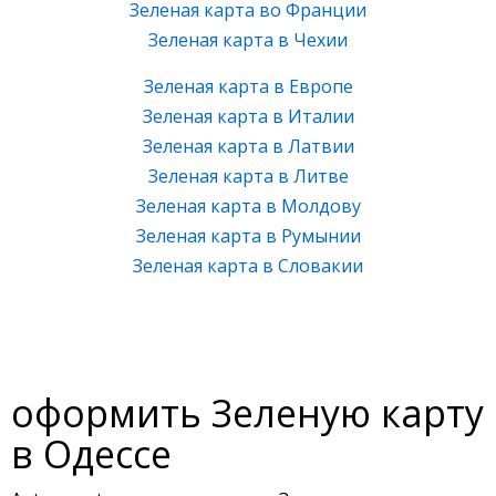
Зеленая карта во Франции
Зеленая карта в Чехии
Зеленая карта в Европе
Зеленая карта в Италии
Зеленая карта в Латвии
Зеленая карта в Литве
Зеленая карта в Молдову
Зеленая карта в Румынии
Зеленая карта в Словакии
оформить Зеленую карту
в Одессе