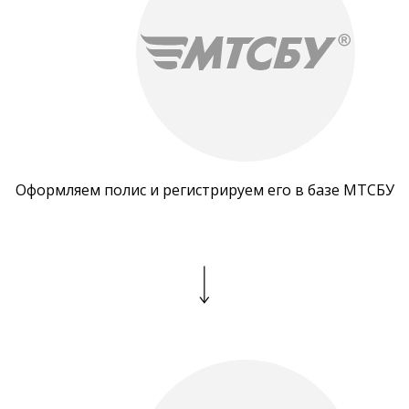
Оформляем полис и регистрируем его в базе МТСБУ