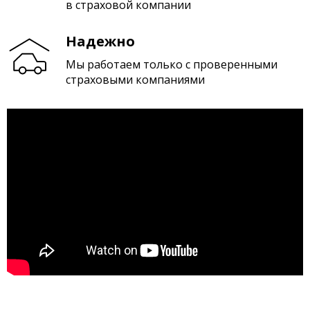
в страховой компании
Надежно
Мы работаем только с проверенными
страховыми компаниями