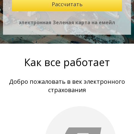
электронная Зеленая карта на емейл
Как все работает
Добро пожаловать в век электронного
страхования