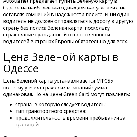
Autoua.net предлагает купить Зеленую карту в
Одессе на наиболее выгодных для вас условиях, не
оставляя сомнений в надежности полиса. И ни один
водитель не должен отправляться в дорогу в другую
страну без полиса Зеленая карта, поскольку
страхование гражданской ответственности
водителей в странах Европы обязательно для всех.
Цена Зеленой карты в
Одессе
Цена Зеленой карты устанавливается МТСБУ,
поэтому у всех страховых компаний сумма
одинаковая. Но на цены Green Card могут повлиять:
страна, в которую следует водитель;
тип транспортного средства;
продолжительность времени пребывания за
границей