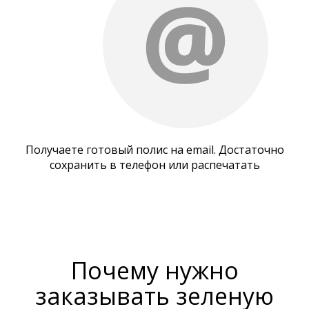
Получаете готовый полис на email. Достаточно
сохранить в телефон или распечатать
Почему нужно
заказывать зеленую