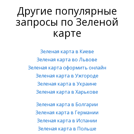
Другие популярные
запросы по Зеленой
карте
Зеленая карта в Киеве
Зеленая карта во Львове
Зеленая карта оформить онлайн
Зеленая карта в Ужгороде
Зеленая карта в Украине
Зеленая карта в Харькове
Зеленая карта в Болгарии
Зеленая карта в Германии
Зеленая карта в Испании
Зеленая карта в Польше