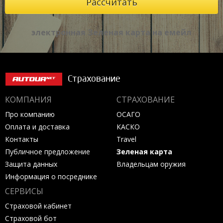
электронная Зеленая карта на емейл
Страхование
КОМПАНИЯ
СТРАХОВАНИЕ
Про компанию
ОСАГО
Оплата и доставка
КАСКО
Контакты
Travel
Публичное предложение
Зеленая карта
Защита данных
Владельцам оружия
Информация о посреднике
СЕРВИСЫ
Страховой кабинет
Страховой бот