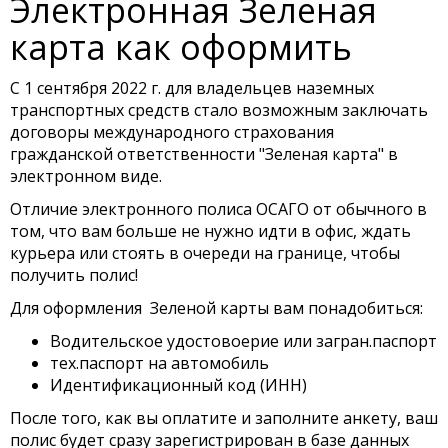
Электронная Зеленая
карта как оформить
С 1 сентября 2022 г. для владельцев наземных
транспортных средств стало возможным заключать
договоры международного страхования
гражданской ответственности "Зеленая карта" в
электронном виде.
Отличие электронного полиса ОСАГО от обычного в
том, что вам больше не нужно идти в офис, ждать
курьера или стоять в очереди на границе, чтобы
получить полис!
Для оформления Зеленой карты вам понадобиться:
Водительское удостовоерие или загран.паспорт
тех.паспорт на автомобиль
Идентификационный код (ИНН)
После того, как вы оплатите и заполните анкету, ваш
полис будет сразу зарегистрирован в базе данных