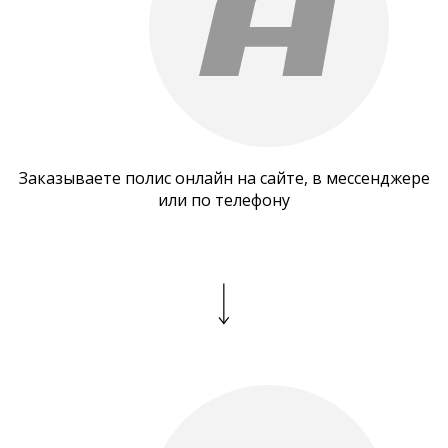
Заказываете полис онлайн на сайте, в мессенджере
или по телефону