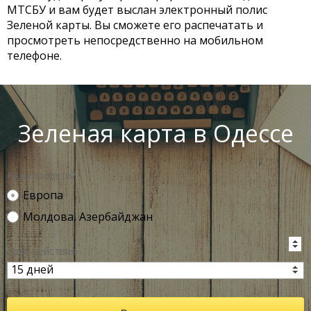
МТСБУ и вам будет выслан электронный полис
Зеленой карты. Вы сможете его распечатать и
просмотреть непосредственно на мобильном
телефоне.
Зеленая карта в Одессе
Куда поедете?
Европа
Молдова, Азербайджан
Срок действия