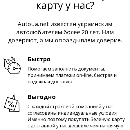
карту у нас?
Autoua.net известен украинским
автолюбителям более 20 лет. Нам
доверяют, а мы оправдываем доверие.
Быстро
Помогаем заполнить документы,
принимаем платежи on-line, быстрая и
надежная доставка
Выгодно
С каждой страховой компанией у нас
согласованы индивидуальные условия.
Именно поэтому покупать Зеленую карту
с доставкой у нас дешевле чем напрямую