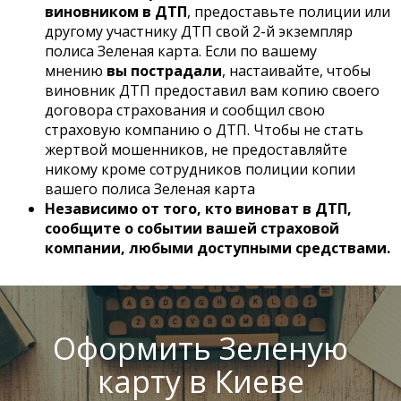
виновником в ДТП
, предоставьте полиции или
другому участнику ДТП свой 2-й экземпляр
полиса Зеленая карта. Если по вашему
мнению
вы пострадали
, настаивайте, чтобы
виновник ДТП предоставил вам копию своего
договора страхования и сообщил свою
страховую компанию о ДТП. Чтобы не стать
жертвой мошенников, не предоставляйте
никому кроме сотрудников полиции копии
вашего полиса Зеленая карта
Независимо от того, кто виноват в ДТП,
сообщите о событии вашей страховой
компании, любыми доступными средствами.
Оформить Зеленую
карту в Киеве