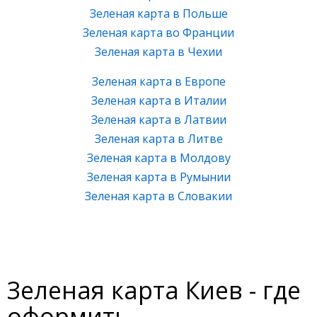
Зеленая карта в Польше
Зеленая карта во Франции
Зеленая карта в Чехии
Зеленая карта в Европе
Зеленая карта в Италии
Зеленая карта в Латвии
Зеленая карта в Литве
Зеленая карта в Молдову
Зеленая карта в Румынии
Зеленая карта в Словакии
Зеленая карта Киев - где
оформить