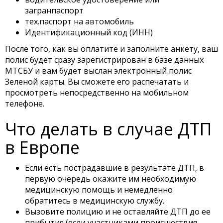
загранпаспорт
тех.паспорт на автомобиль
Идентификационный код (ИНН)
После того, как вы оплатите и заполните анкету, ваш
полис будет сразу зарегистрирован в базе данных
МТСБУ и вам будет выслан электронный полис
Зеленой карты. Вы сможете его распечатать и
просмотреть непосредственно на мобильном
телефоне.
Что делать в случае ДТП
в Европе
Если есть пострадавшие в результате ДТП, в
первую очередь окажите им необходимую
медицинскую помощь и немедленно
обратитесь в медицинскую службу.
Вызовите полицию и не оставляйте ДТП до ее
прибытия (если участниками происшествия