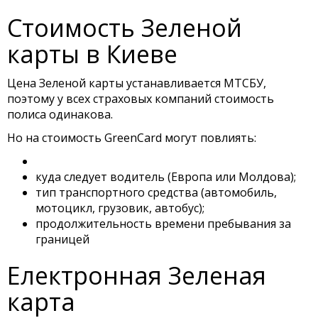
Стоимость Зеленой
карты в Киеве
Цена Зеленой карты устанавливается МТСБУ,
поэтому у всех страховых компаний стоимость
полиса одинакова.
Но на стоимость GreenCard могут повлиять:
куда следует водитель (Европа или Молдова);
тип транспортного средства (автомобиль,
мотоцикл, грузовик, автобус);
продолжительность времени пребывания за
границей
Електронная Зеленая
карта