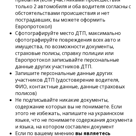
только 2 автомобиля и оба водителя согласны с
обстоятельствами происшествия и нет
пострадавших, вы можете оформить
Европротокол)
Сфотографируйте место ДТП, максимально
сфотографируйте повреждения всех авто и
имущества, по возможности документы,
страховые полисы, справку полиции или
Европротокол записывайте персональные
данные других участников ДТП.
Запишите персональные данные других
участников ДТП (удостоверение водителя,
ФИО, контактные данные, данные страховых
полисов)
Не подписывайте никакие документы,
содержание которых вы не понимаете. Если
этого не избежать, напишите на украинском
языке, что не понимаете содержания документа
и языка, на котором составлен документ
Если по вашему мнению
вы являетесь