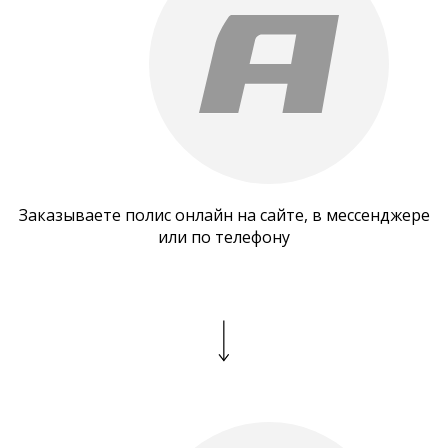
Заказываете полис онлайн на сайте, в мессенджере
или по телефону