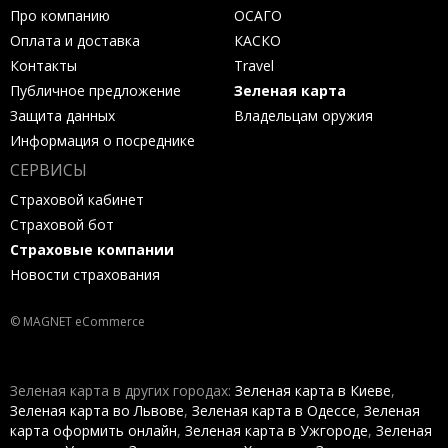
Про компанию
ОСАГО
Оплата и доставка
КАСКО
Контакты
Travel
Публичное предложение
Зеленая карта
Защита данных
Владельцам оружия
Информация о посреднике
СЕРВИСЫ
Страховой кабинет
Страховой бот
Страховые компании
Новости страхования
© MAGNET eCommerce
Зеленая карта в других городах:
Зеленая карта в Киеве
,
Зеленая карта во Львове
,
Зеленая карта в Одессе
,
Зеленая
карта оформить онлайн
,
Зеленая карта в Ужгороде
,
Зеленая