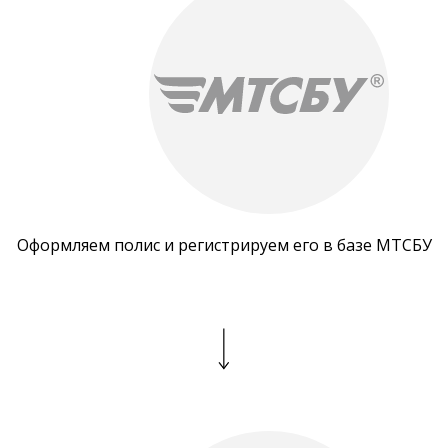
Оформляем полис и регистрируем его в базе МТСБУ