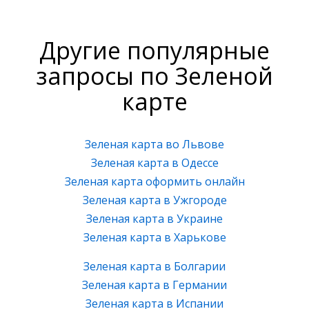
Другие популярные
запросы по Зеленой
карте
Зеленая карта во Львове
Зеленая карта в Одессе
Зеленая карта оформить онлайн
Зеленая карта в Ужгороде
Зеленая карта в Украине
Зеленая карта в Харькове
Зеленая карта в Болгарии
Зеленая карта в Германии
Зеленая карта в Испании