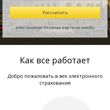
электронная Зеленая карта на емейл
Как все работает
Добро пожаловать в век электронного
страхования