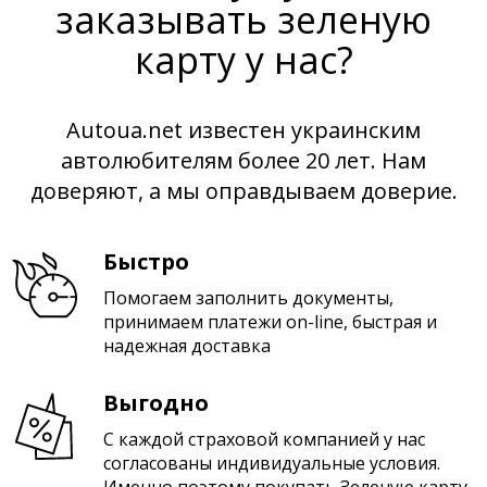
заказывать зеленую
карту у нас?
Autoua.net известен украинским
автолюбителям более 20 лет. Нам
доверяют, а мы оправдываем доверие.
Быстро
Помогаем заполнить документы,
принимаем платежи on-line, быстрая и
надежная доставка
Выгодно
С каждой страховой компанией у нас
согласованы индивидуальные условия.
Именно поэтому покупать Зеленую карту