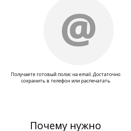
Получаете готовый полис на email. Достаточно
сохранить в телефон или распечатать
Почему нужно