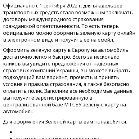
Официально с 1 сентября 2022 г. для владельцев
транспортных средств стало возможным заключать
договоры международного страхования
гражданской ответственности. То есть теперь
официально можно оформить зеленую карту онлайн
в электронном виде и получить ее на емейл.
Оформить зеленую карту в Европу на автомобиль
достаточно легко и быстро. Всего за несколько
кликов вы увидите предложения от надежных
страховых компаний Украины, вы можете выбрать
подходящий вам вариант, прочесть и принять
условия и правила страхования, а также безопасно
оплатить полис. Заполнив все необходимые данные,
вы получите зарегистрированную в
централизованной базе МТСБУ зеленую карту на
автомобиль.
Для оформления Зеленой карты вам понадобится:
водительское удостоверение или