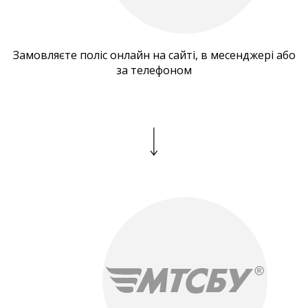
Замовляєте поліс онлайн на сайті, в месенджері або
за телефоном