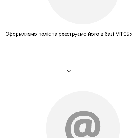
Оформляємо поліс та реєструємо його в базі МТСБУ