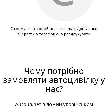
Отримуєте готовий поліс на email. Достатньо
зберегти в телефон або роздрукувати
Чому потрібно
замовляти автоцивілку у
нас?
Autoua.net відомий українським