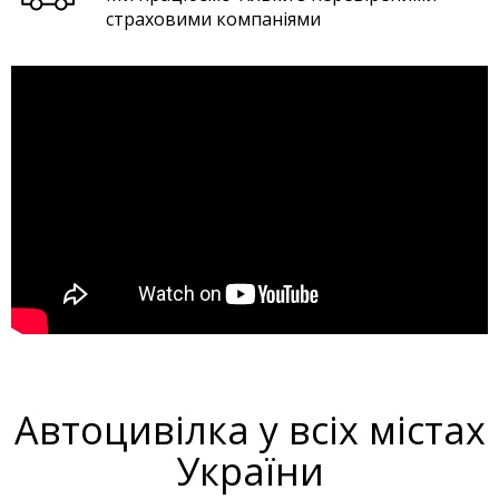
страховими компаніями
Автоцивілка у всіх містах
України