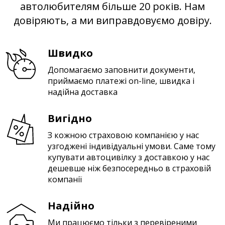
автолюбителям більше 20 років. Нам
довіряють, а ми виправдовуємо довіру.
Швидко
Допомагаємо заповнити документи,
приймаємо платежі on-line, швидка і
надійна доставка
Вигідно
З кожною страховою компанією у нас
узгоджені індивідуальні умови. Саме тому
купувати автоцивілку з доставкою у нас
дешевше ніж безпосередньо в страховій
компанії
Надійно
Ми працюємо тільки з перевіреними