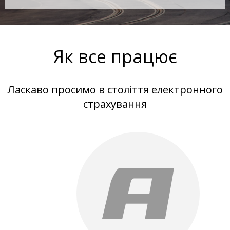
Як все працює
Ласкаво просимо в століття електронного
страхування